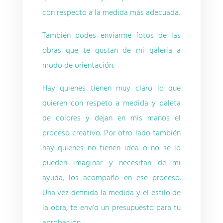
con respecto a la medida más adecuada.
También podes enviarme fotos de las
obras que te gustan de mi galería a
modo de orientación.
Hay quienes tienen muy claro lo que
quieren con respeto a medida y paleta
de colores y dejan en mis manos el
proceso creativo. Por otro lado también
hay quienes no tienen idea o no se lo
pueden imaginar y necesitan de mi
ayuda, los acompaño en ese proceso.
Una vez definida la medida y el estilo de
la obra, te envío un presupuesto para tu
aprobación.