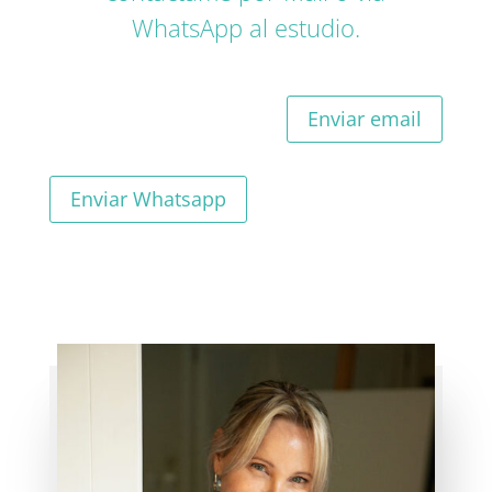
WhatsApp al estudio.
Enviar email
Enviar Whatsapp