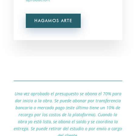
HAGAMOS ARTE
Una vez aprobado el presupuesto se abona el 70% para
dar inicio a la obra. Se puede abonar por transferencia
bancaria o mercado pago (este último tiene un 10% de
recargo por los costos de la plataforma). Cuando la
obra ya está lista, se abona el saldo y se coordina la
entrega. Se puede retirar del estudio o por envío a cargo
del cliente.