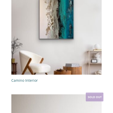
Camino Interior
SOLD OUT