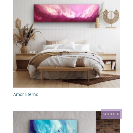
Amor Eterno
SOLD OUT