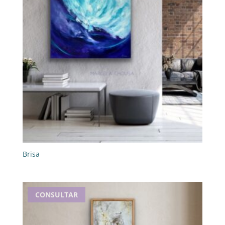
Brisa
CONSULTAR