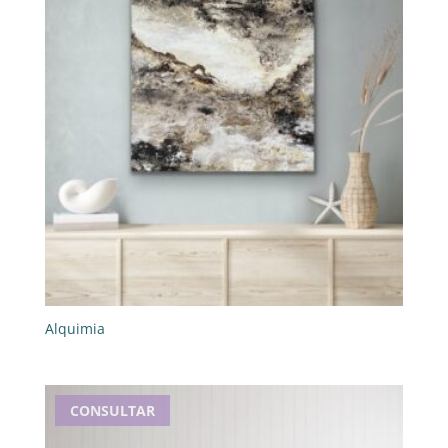
Alquimia
CONSULTAR