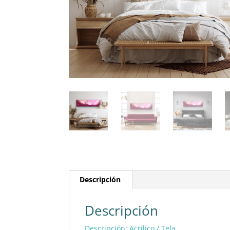
Descripción
Descripción
Descripción: Acrilico / Tela