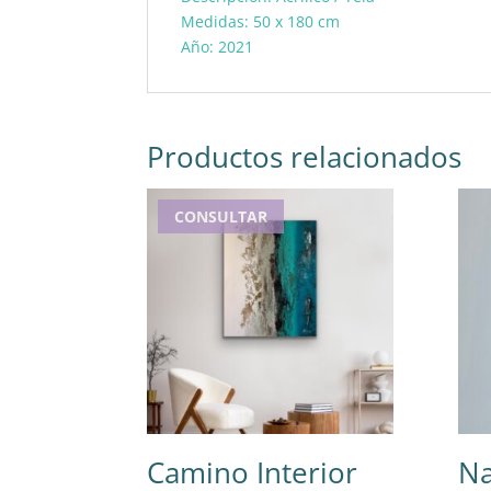
Medidas: 50 x 180 cm
Año: 2021
Productos relacionados
CONSULTAR
Camino Interior
Na