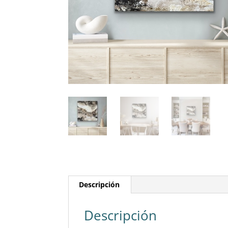
Descripción
Descripción