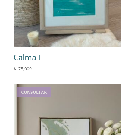
Calma I
$
175,000
CONSULTAR